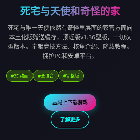
死宅与天使和奇怪的家
死宅与唯一天使依然有奇怪里层面的家官方面向
本土化版赠送缓存，顶近版v1.36型版，一切汉
型版本。奉献竞技方法、核角介绍、降载教程。
拥护PC和安卓平台。
#3D动画
#全语音
#完整版
马上下载游戏
了解更多