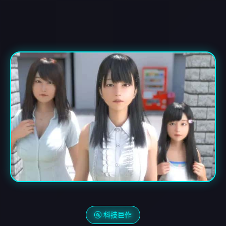
🚰 科技巨作